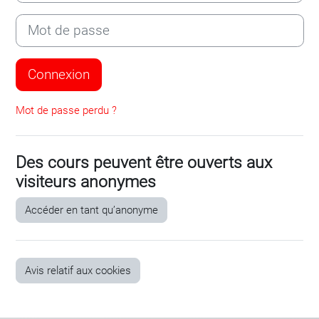
Mot de passe
Connexion
Mot de passe perdu ?
Des cours peuvent être ouverts aux
visiteurs anonymes
Accéder en tant qu’anonyme
Avis relatif aux cookies