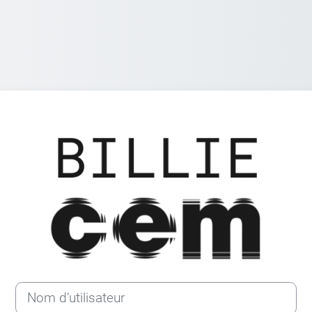
Connexion à
Nom d’utilisateur