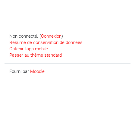
Non connecté. (
Connexion
)
Résumé de conservation de données
Obtenir l’app mobile
Passer au thème standard
Fourni par
Moodle