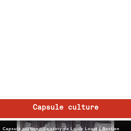
Capsule culture