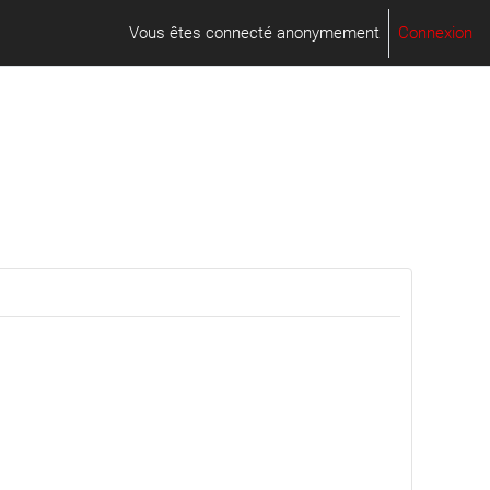
Vous êtes connecté anonymement
Connexion