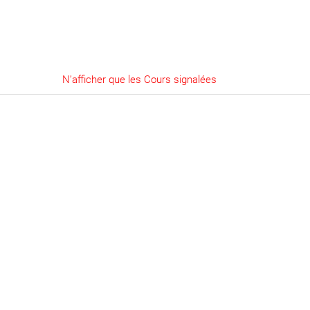
N’afficher que les Cours signalées