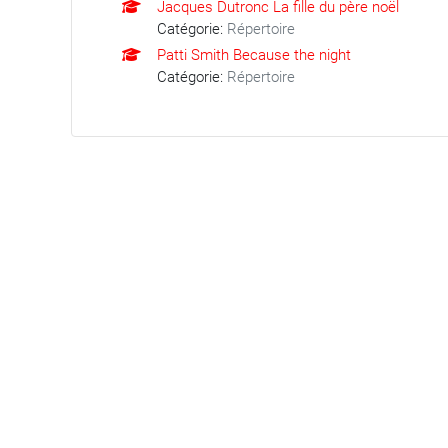
Jacques Dutronc La fille du père noël
Catégorie:
Répertoire
Patti Smith Because the night
Catégorie:
Répertoire